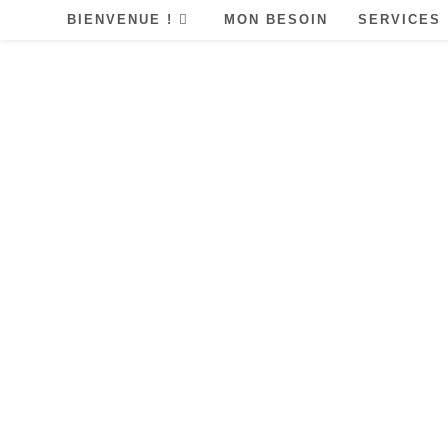
BIENVENUE !
MON BESOIN
SERVICES