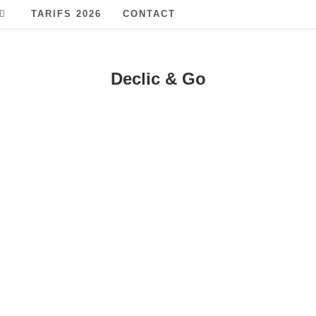
TARIFS 2026
CONTACT
Declic & Go