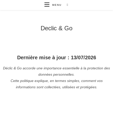
MENU
Declic & Go
Dernière mise à jour : 13/07/2026
Déclic & Go accorde une importance essentielle à la protection des
données personnelles.
Cette politique explique, en termes simples, comment vos
informations sont collectées, utilisées et protégées.