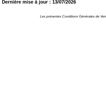
Dernière mise à jour : 13/07/2026
Les présentes Conditions Générales de Ven