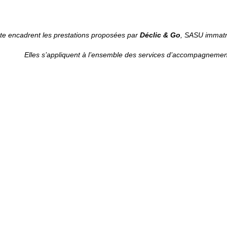
te encadrent les prestations proposées par
Déclic & Go
, SASU immatr
Elles s’appliquent à l’ensemble des services d’accompagnemen