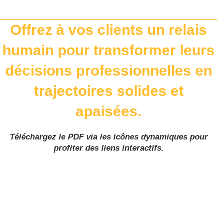
Skip
to
Offrez à vos clients un relais
content
humain pour transformer leurs
décisions professionnelles en
trajectoires solides et
apaisées.
Téléchargez le PDF via les icônes dynamiques pour
profiter des liens interactifs.