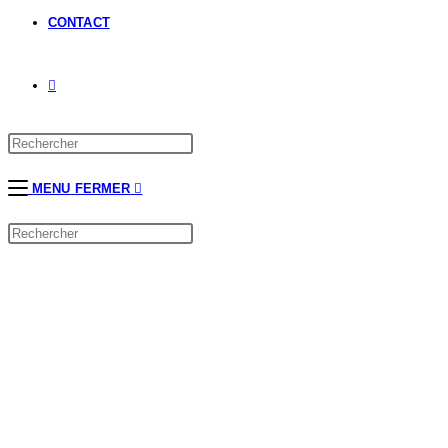
CONTACT
MENU
FERMER