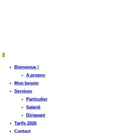
Bienvenue !
A propos
Mon besoin
Services
Particulier
Salarié
Dirigeant
Tarifs 2026
Contact