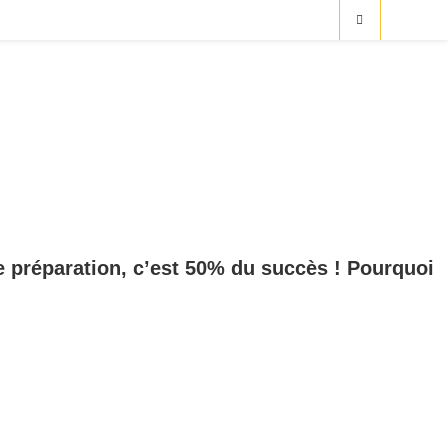
e préparation, c’est 50% du succès ! Pourquoi