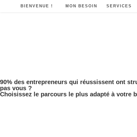
BIENVENUE !
MON BESOIN
SERVICES
90% des entrepreneurs qui réussissent ont stru
pas vous ?
Choisissez le parcours le plus adapté à votre 