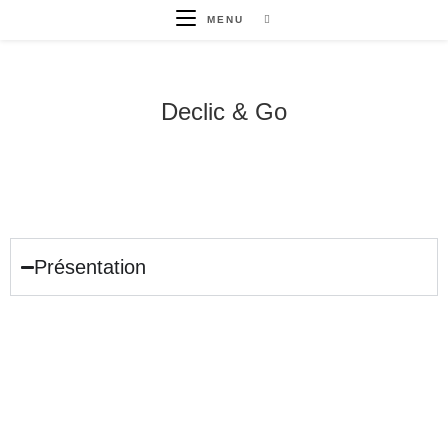
MENU
Declic & Go
Présentation