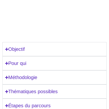
Objectif
Pour qui
Méthodologie
Thématiques possibles
Étapes du parcours