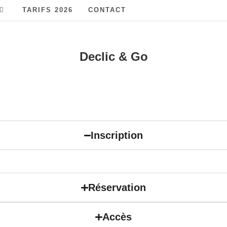
TARIFS 2026
CONTACT
Declic & Go
Inscription
Réservation
Accès