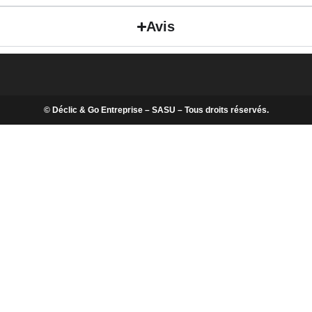
Avis
© Déclic & Go Entreprise – SASU – Tous droits réservés.