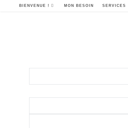
BIENVENUE !
MON BESOIN
SERVICES