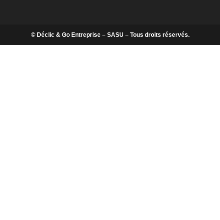
© Déclic & Go Entreprise – SASU – Tous droits réservés.