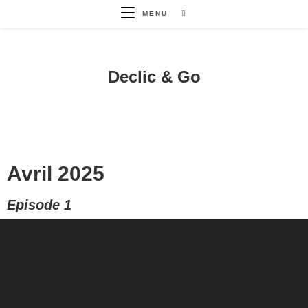
MENU
Declic & Go
Avril 2025
Episode 1