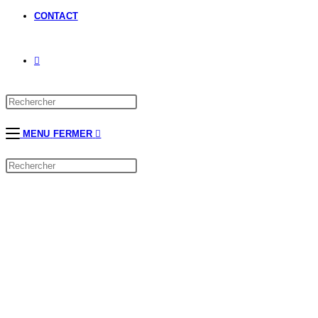
CONTACT
MENU
FERMER