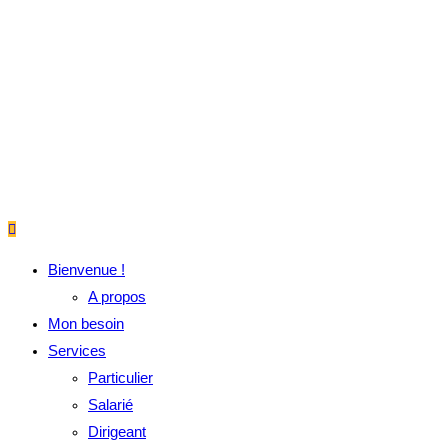
Bienvenue !
A propos
Mon besoin
Services
Particulier
Salarié
Dirigeant