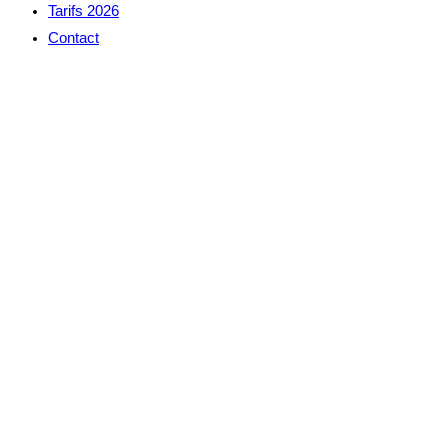
Tarifs 2026
Contact