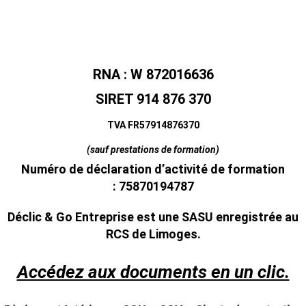
RNA : W 872016636
SIRET
914 876 370
TVA FR57914876370
(sauf prestations de formation)
Numéro de déclaration d’activité de formation
: 75870194787
Déclic & Go Entreprise est une
SASU enregistrée au
RCS de Limoges
.
Accédez aux documents en un clic.