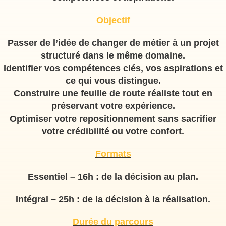
Objectif
Passer de l’idée de changer de métier à un projet
structuré dans le même domaine.
Identifier vos compétences clés, vos aspirations et
ce qui vous distingue.
Construire une feuille de route réaliste tout en
préservant votre expérience.
Optimiser votre repositionnement sans sacrifier
votre crédibilité ou votre confort.
Formats
Essentiel – 16h
: de la décision au plan.
Intégral – 25h
: de la décision à la réalisation.
Durée du parcours