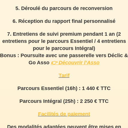
5. Déroulé du parcours de reconversion
6. Réception du rapport final personnalisé
7. Entretiens de suivi premium pendant 1 an (2
entretiens pour le parcours Essentiel / 4 entretiens
pour le parcours Intégral)
Bonus :
Poursuite avec une passerelle vers Déclic &
Go Asso
👉
Découvrir l’Asso
Tarif
Parcours Essentiel (16h) : 1 440 € TTC
Parcours Intégral (25h) : 2 250 € TTC
Facilités de paiement
Des modalités adaptées peuvent être mises en