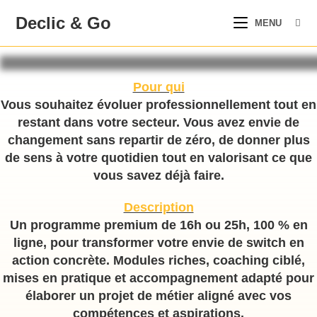
Skip
Declic & Go
MENU
to
content
Pour qui
Vous souhaitez évoluer professionnellement tout en
restant dans votre secteur. Vous avez envie de
changement sans repartir de zéro, de donner plus
de sens à votre quotidien tout en valorisant ce que
vous savez déjà faire.
Description
Un programme premium de 16h ou 25h, 100 % en
ligne, pour transformer votre envie de switch en
action concrète. Modules riches, coaching ciblé,
mises en pratique et accompagnement adapté pour
élaborer un projet de métier aligné avec vos
compétences et aspirations.