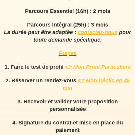
Parcours Essentiel (16h) : 2 mois
Parcours Intégral (25h) : 3 mois
La durée peut être adaptée :
contactez-nous
pour
toute demande spécifique.
Étapes
1. Faire le test de profil
👉
Mon Profil Particuliers
2. Réserver un rendez-vous
👉
Mon Déclic en 45
min
3. Recevoir et valider votre
proposition
personnalisée
4. Signature du contrat et mise en place du
paiement