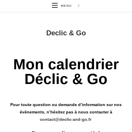
MENU
Declic & Go
Mon calendrier
Déclic & Go
Pour toute question ou demande d’information sur nos
évènements, n’hésitez pas à nous contacter à
contact@declic-and-go.fr